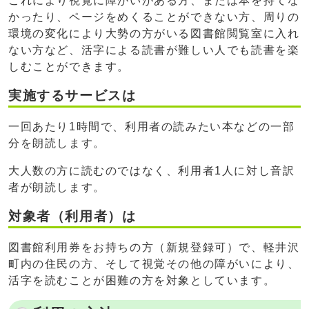
これにより視覚に障がいがある方、または本を持てな
かったり、ページをめくることができない方、周りの
環境の変化により大勢の方がいる図書館閲覧室に入れ
ない方など、活字による読書が難しい人でも読書を楽
しむことができます。
実施するサービスは
一回あたり1時間で、利用者の読みたい本などの一部
分を朗読します。
大人数の方に読むのではなく、利用者1人に対し音訳
者が朗読します。
対象者（利用者）は
図書館利用券をお持ちの方（新規登録可）で、軽井沢
町内の住民の方、そして視覚その他の障がいにより、
活字を読むことが困難の方を対象としています。