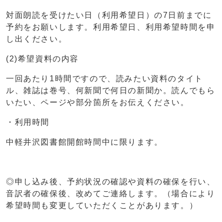
対面朗読を受けたい日（利用希望日）の7日前までに
予約をお願いします。利用希望日、利用希望時間を申
し出ください。
(2)希望資料の内容
一回あたり1時間ですので、読みたい資料のタイト
ル、雑誌は巻号、何新聞で何日の新聞か。読んでもら
いたい、ページや部分箇所をお伝えください。
・利用時間
中軽井沢図書館開館時間中に限ります。
◎申し込み後、予約状況の確認や資料の確保を行い、
音訳者の確保後、改めてご連絡します。（場合により
希望時間も変更していただくことがあります。）