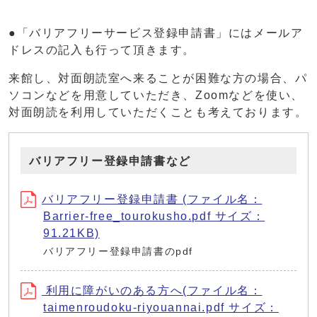
●「バリアフリーサービス登録申請書」にはメールア
ドレスの記入も行って頂きます。
来館し、対面朗読室へ来ることが困難な方の場合、パ
ソコンなどを用意していただき、Zoomなどを使い、
対面朗読を利用していただくことも考えております。
バリアフリー登録申請書など
バリアフリー登録申請書 (ファイル名：
Barrier-free_tourokusho.pdf サイズ：
91.21KB)
バリアフリー登録申請書のpdf
利用に障がいのある方へ(ファイル名：
taimenroudoku-riyouannai.pdf サイズ：