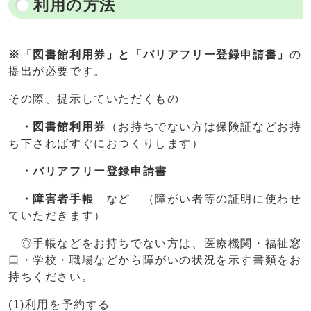
利用の方法
※「図書館利用券」と「バリアフリー登録申請書」
の
提出が必要です。
その際、提示していただくもの
・図書館利用券
（お持ちでない方は保険証などお持
ち下さればすぐにおつくりします）
・バリアフリー登録申請書
・障害者手帳
など （障がい者等の証明に使わせ
ていただきます）
◎手帳などをお持ちでない方は、医療機関・福祉窓
口・学校・職場などから障がいの状況を示す書類をお
持ちください。
(1)利用を予約する