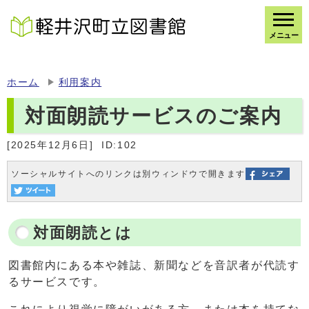
メニュー
ホーム
利用案内
対面朗読サービスのご案内
[2025年12月6日]
ID:102
ソーシャルサイトへのリンクは別ウィンドウで開きます
対面朗読とは
図書館内にある本や雑誌、新聞などを音訳者が代読す
るサービスです。