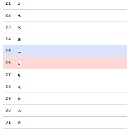
21
22
23
24
25
26
27
28
29
30
31