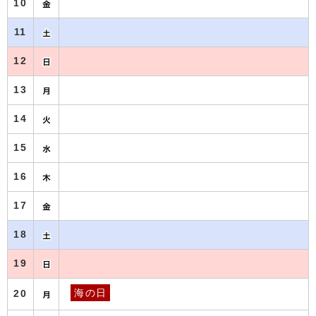
10
11
12
13
14
15
16
17
18
19
海の日
20