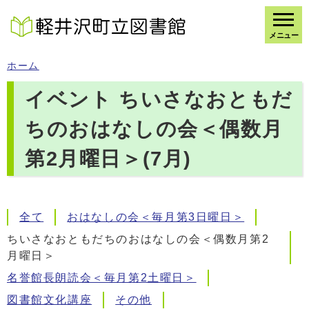
メニュー
ホーム
イベント ちいさなおともだ
ちのおはなしの会＜偶数月
第2月曜日＞(7月)
全て
おはなしの会＜毎月第3日曜日＞
ちいさなおともだちのおはなしの会＜偶数月第2
月曜日＞
名誉館長朗読会＜毎月第2土曜日＞
図書館文化講座
その他