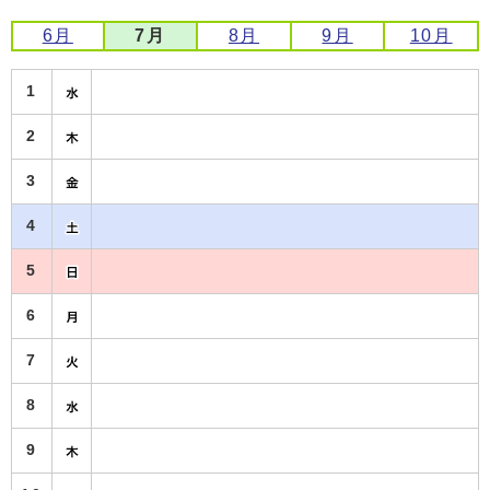
6月
7月
8月
9月
10月
1
2
3
4
5
6
7
8
9