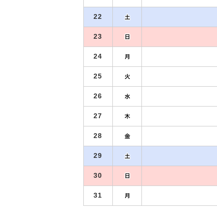
22
23
24
25
26
27
28
29
30
31