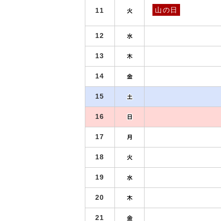
山の日
11
12
13
14
15
16
17
18
19
20
21