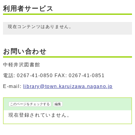
利用者サービス
現在コンテンツはありません。
お問い合わせ
中軽井沢図書館
電話: 0267-41-0850 FAX: 0267-41-0851
E-mail:
library@town.karuizawa.nagano.jp
このページをチェックする
編集
現在登録されていません。