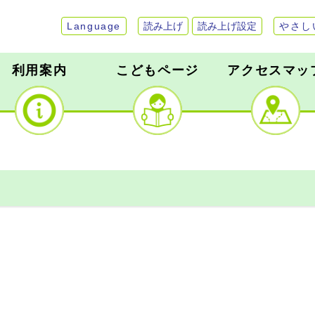
Language
読み上げ
読み上げ設定
やさし
利用案内
こどもページ
アクセスマッ