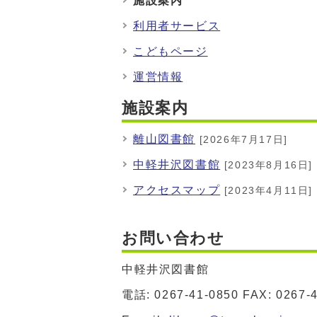
施設案内
利用者サービス
こどもページ
運営情報
施設案内
離山図書館
[2026年7月17日]
中軽井沢図書館
[2023年8月16日]
アクセスマップ
[2023年4月11日]
お問い合わせ
中軽井沢図書館
電話: 0267-41-0850 FAX: 0267-