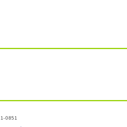
41-0851